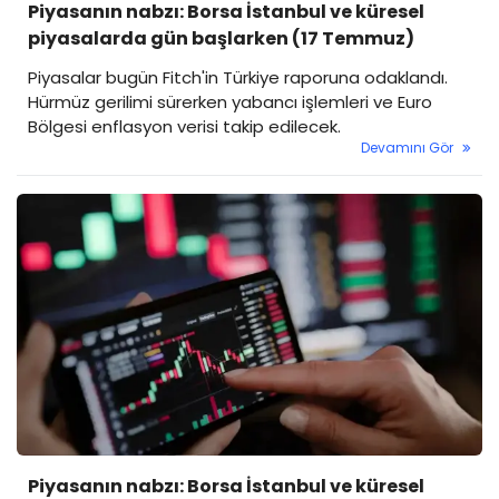
Piyasanın nabzı: Borsa İstanbul ve küresel
piyasalarda gün başlarken (17 Temmuz)
Piyasalar bugün Fitch'in Türkiye raporuna odaklandı.
Hürmüz gerilimi sürerken yabancı işlemleri ve Euro
Bölgesi enflasyon verisi takip edilecek.
Devamını Gör
Piyasanın nabzı: Borsa İstanbul ve küresel