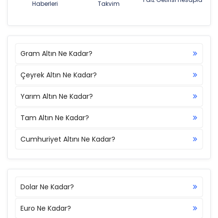
Haberleri
Takvim
Gram Altın Ne Kadar?
Çeyrek Altın Ne Kadar?
Yarım Altın Ne Kadar?
Tam Altın Ne Kadar?
Cumhuriyet Altını Ne Kadar?
Dolar Ne Kadar?
Euro Ne Kadar?