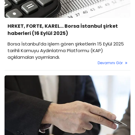
HRKET, FORTE, KAREL... Borsa İstanbul şirket
haberleri (16 Eylül 2025)
Borsa İstanbul’da işlem gören şirketlerin 15 Eylül 2025
tarihli Kamuyu Aydınlatma Platformu (KAP)
açıklamaları yayımlandı.
Devamını Gör