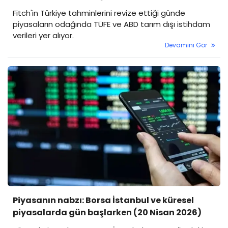
Fitch'in Türkiye tahminlerini revize ettiği günde
piyasaların odağında TÜFE ve ABD tarım dışı istihdam
verileri yer alıyor.
Devamını Gör
Piyasanın nabzı: Borsa İstanbul ve küresel
piyasalarda gün başlarken (20 Nisan 2026)