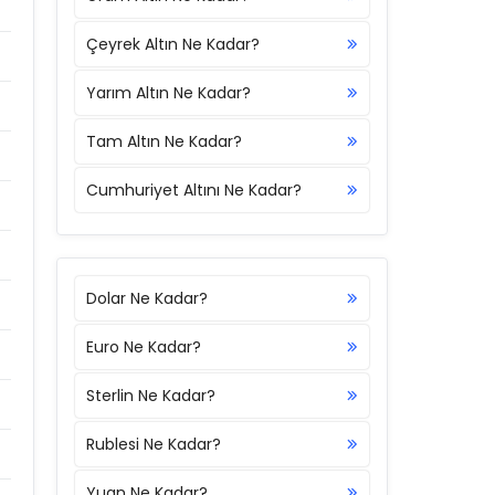
Çeyrek Altın Ne Kadar?
Yarım Altın Ne Kadar?
Tam Altın Ne Kadar?
Cumhuriyet Altını Ne Kadar?
Dolar Ne Kadar?
Euro Ne Kadar?
Sterlin Ne Kadar?
Rublesi Ne Kadar?
Yuan Ne Kadar?