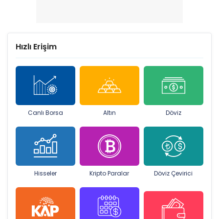
Hızlı Erişim
Canlı Borsa
Altın
Döviz
Hisseler
Kripto Paralar
Döviz Çevirici