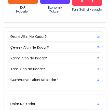
KAP
Ekonomik
Faiz Getirisi Hesapla
Haberleri
Takvim
Gram Altın Ne Kadar?
Çeyrek Altın Ne Kadar?
Yarım Altın Ne Kadar?
Tam Altın Ne Kadar?
Cumhuriyet Altını Ne Kadar?
Dolar Ne Kadar?