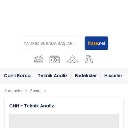
Canlı Borsa
Teknik Analiz
Endeksler
Hisseler
Anasayfa
Borsa
CNH - Teknik Analiz