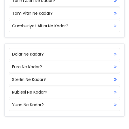
Yarım Altın Ne Kadar?
Tam Altın Ne Kadar?
Cumhuriyet Altını Ne Kadar?
Dolar Ne Kadar?
Euro Ne Kadar?
Sterlin Ne Kadar?
Rublesi Ne Kadar?
Yuan Ne Kadar?