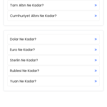
Tam Altın Ne Kadar?
Cumhuriyet Altını Ne Kadar?
Dolar Ne Kadar?
Euro Ne Kadar?
Sterlin Ne Kadar?
Rublesi Ne Kadar?
Yuan Ne Kadar?