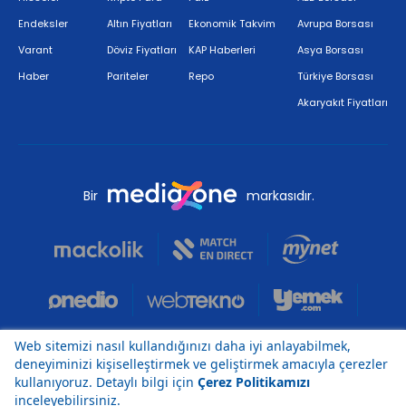
Endeksler
Altın Fiyatları
Ekonomik Takvim
Avrupa Borsası
Varant
Döviz Fiyatları
KAP Haberleri
Asya Borsası
Haber
Pariteler
Repo
Türkiye Borsası
Akaryakıt Fiyatları
Bir
markasıdır.