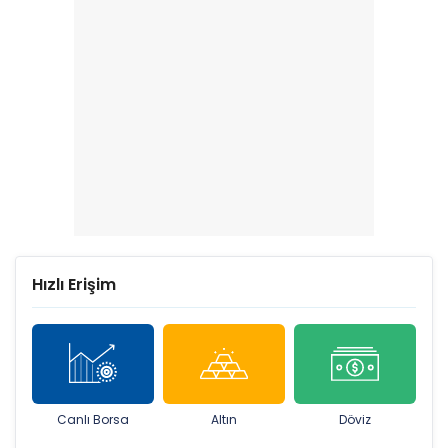
Hızlı Erişim
Canlı Borsa
Altın
Döviz