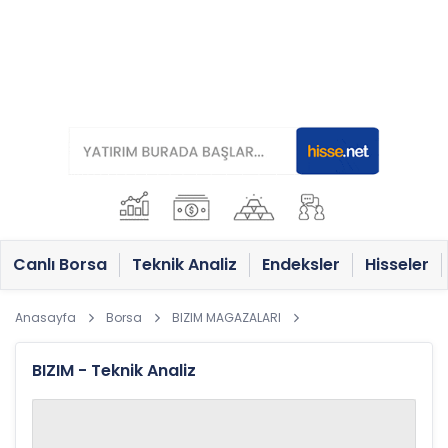
Canlı Borsa
Teknik Analiz
Endeksler
Hisseler
Anasayfa
Borsa
BIZIM MAGAZALARI
BIZIM - Teknik Analiz