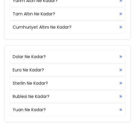
Yarım Altın Ne Kadar?
Tam Altın Ne Kadar?
Cumhuriyet Altını Ne Kadar?
Dolar Ne Kadar?
Euro Ne Kadar?
Sterlin Ne Kadar?
Rublesi Ne Kadar?
Yuan Ne Kadar?