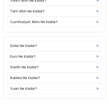
Yarım Altın Ne Kadar?
Tam Altın Ne Kadar?
Cumhuriyet Altını Ne Kadar?
Dolar Ne Kadar?
Euro Ne Kadar?
Sterlin Ne Kadar?
Rublesi Ne Kadar?
Yuan Ne Kadar?