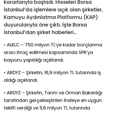
kararlarıyla başladı. Hisseleri Borsa
İstanbul’da işlemlere açık olan şirketler,
Kamuyu Aydınlatma Platformu (KAP)
duyurularıyla öne çıktı. İşte Borsa
İstanbul’dan şirket haberleri…
• ALKLC – 750 milyon TL’ye kadar borçlanma
aracı ihraç edilmesi kapsamında SPK’ya
başvuru yapıldığı açıklandı.
• ARDYZ – Şirketin, 16,9 milyon TL tutarında iş
aldığı açıklandı.
• ARDYZ – Şirketin, Tarım ve Orman Bakanlığı
tarafından gerçekleştirilen ihaleye en uygun
teklifi verdiği ve 11,6 milyon TL tutarında