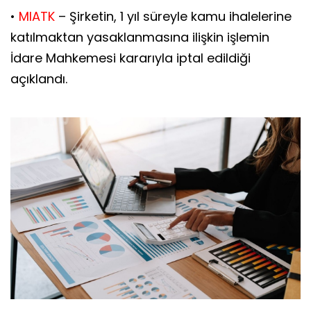
•
MIATK
– Şirketin, 1 yıl süreyle kamu ihalelerine
katılmaktan yasaklanmasına ilişkin işlemin
İdare Mahkemesi kararıyla iptal edildiği
açıklandı.