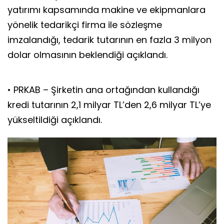
yatırımı kapsamında makine ve ekipmanlara
yönelik tedarikçi firma ile sözleşme
imzalandığı, tedarik tutarının en fazla 3 milyon
dolar olmasının beklendiği açıklandı.
• PRKAB – Şirketin ana ortağından kullandığı
kredi tutarının 2,1 milyar TL’den 2,6 milyar TL’ye
yükseltildiği açıklandı.