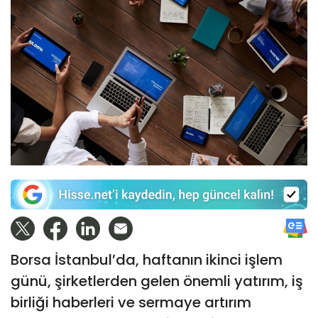
Borsa İstanbul’da, haftanın ikinci işlem
günü, şirketlerden gelen önemli yatırım, iş
birliği haberleri ve sermaye artırım