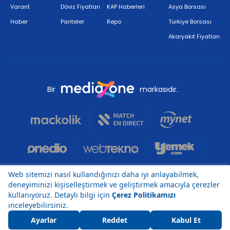
Varant
Döviz Fiyatları
KAP Haberleri
Asya Borsası
Haber
Pariteler
Repo
Türkiye Borsası
Akaryakıt Fiyatları
Bir
markasıdır.