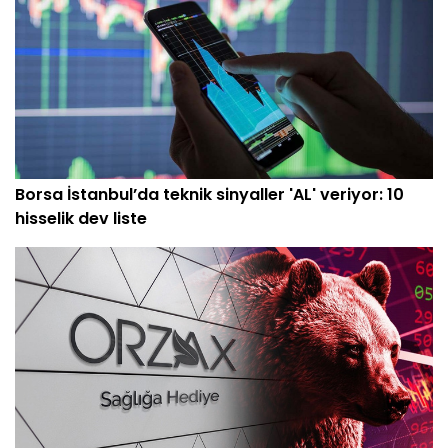
Borsa İstanbul’da teknik sinyaller 'AL' veriyor: 10
hisselik dev liste