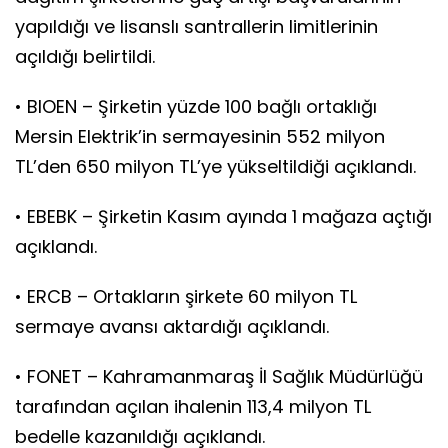
yapıldığı ve lisanslı santrallerin limitlerinin
açıldığı belirtildi.
• BIOEN – Şirketin yüzde 100 bağlı ortaklığı
Mersin Elektrik’in sermayesinin 552 milyon
TL’den 650 milyon TL’ye yükseltildiği açıklandı.
• EBEBK – Şirketin Kasım ayında 1 mağaza açtığı
açıklandı.
• ERCB – Ortakların şirkete 60 milyon TL
sermaye avansı aktardığı açıklandı.
• FONET – Kahramanmaraş İl Sağlık Müdürlüğü
tarafından açılan ihalenin 113,4 milyon TL
bedelle kazanıldığı açıklandı.