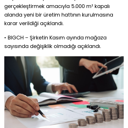
gerçekleştirmek amacıyla 5.000 m² kapalı
alanda yeni bir üretim hattının kurulmasına
karar verildiği açıklandı.
• BIGCH – Şirketin Kasım ayında mağaza
sayısında değişiklik olmadığı açıklandı.