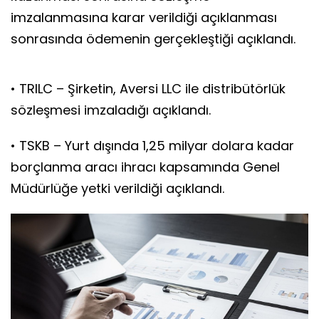
imzalanmasına karar verildiği açıklanması
sonrasında ödemenin gerçekleştiği açıklandı.
• TRILC – Şirketin, Aversi LLC ile distribütörlük
sözleşmesi imzaladığı açıklandı.
• TSKB – Yurt dışında 1,25 milyar dolara kadar
borçlanma aracı ihracı kapsamında Genel
Müdürlüğe yetki verildiği açıklandı.