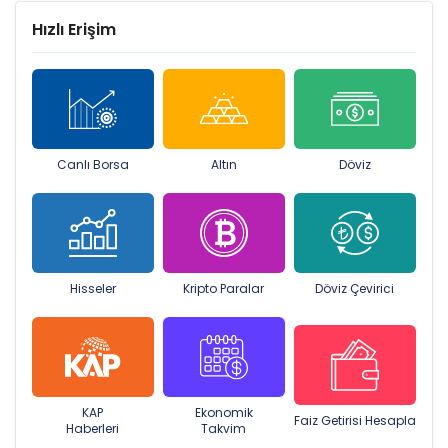
Hızlı Erişim
Canlı Borsa
Altın
Döviz
Hisseler
Kripto Paralar
Döviz Çevirici
KAP
Ekonomik
Faiz Getirisi Hesapla
Haberleri
Takvim