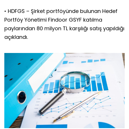
• HDFGS – Şirket portföyünde bulunan Hedef
Portföy Yönetimi Findoor GSYF katılma
paylarından 80 milyon TL karşılığı satış yapıldığı
açıklandı.