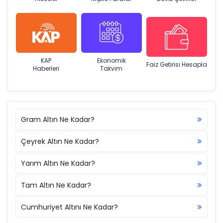
KAP
Ekonomik
Faiz Getirisi Hesapla
Haberleri
Takvim
Gram Altın Ne Kadar?
Çeyrek Altın Ne Kadar?
Yarım Altın Ne Kadar?
Tam Altın Ne Kadar?
Cumhuriyet Altını Ne Kadar?