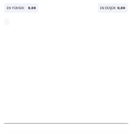
EN YÜKSEK:
0,00
EN DÜŞÜK:
0,00