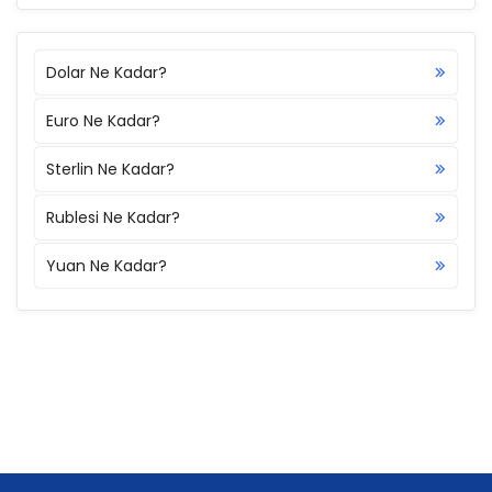
Dolar Ne Kadar?
Euro Ne Kadar?
Sterlin Ne Kadar?
Rublesi Ne Kadar?
Yuan Ne Kadar?