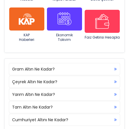
KAP
Ekonomik
Faiz Getirisi Hesapla
Haberleri
Takvim
Gram Altın Ne Kadar?
Çeyrek Altın Ne Kadar?
Yarım Altın Ne Kadar?
Tam Altın Ne Kadar?
Cumhuriyet Altını Ne Kadar?