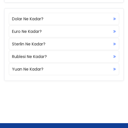
Dolar Ne Kadar?
Euro Ne Kadar?
Sterlin Ne Kadar?
Rublesi Ne Kadar?
Yuan Ne Kadar?