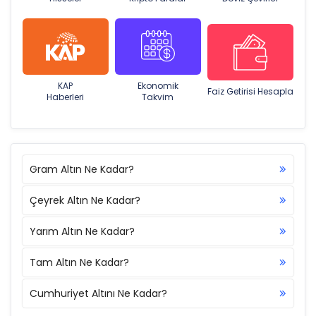
KAP
Ekonomik
Faiz Getirisi Hesapla
Haberleri
Takvim
Gram Altın Ne Kadar?
Çeyrek Altın Ne Kadar?
Yarım Altın Ne Kadar?
Tam Altın Ne Kadar?
Cumhuriyet Altını Ne Kadar?