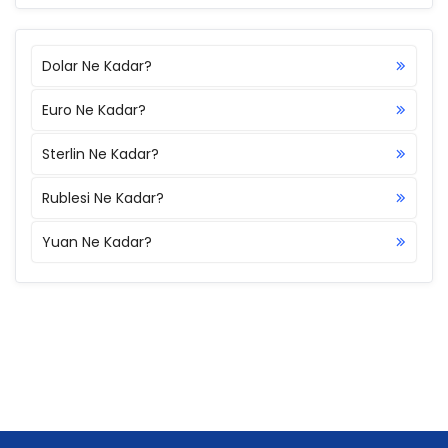
Dolar Ne Kadar?
Euro Ne Kadar?
Sterlin Ne Kadar?
Rublesi Ne Kadar?
Yuan Ne Kadar?