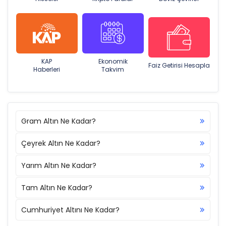
KAP
Ekonomik
Faiz Getirisi Hesapla
Haberleri
Takvim
Gram Altın Ne Kadar?
Çeyrek Altın Ne Kadar?
Yarım Altın Ne Kadar?
Tam Altın Ne Kadar?
Cumhuriyet Altını Ne Kadar?