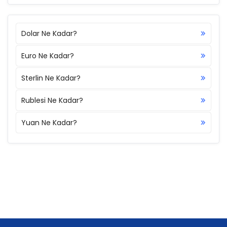
Dolar Ne Kadar?
Euro Ne Kadar?
Sterlin Ne Kadar?
Rublesi Ne Kadar?
Yuan Ne Kadar?