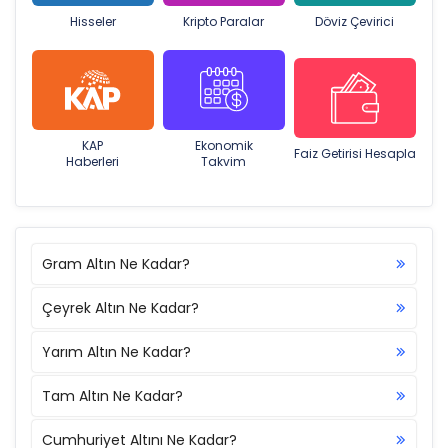
Hisseler
Kripto Paralar
Döviz Çevirici
KAP
Ekonomik
Faiz Getirisi Hesapla
Haberleri
Takvim
Gram Altın Ne Kadar?
Çeyrek Altın Ne Kadar?
Yarım Altın Ne Kadar?
Tam Altın Ne Kadar?
Cumhuriyet Altını Ne Kadar?