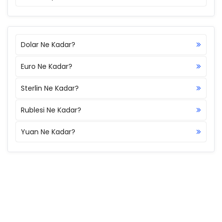
Dolar Ne Kadar?
Euro Ne Kadar?
Sterlin Ne Kadar?
Rublesi Ne Kadar?
Yuan Ne Kadar?