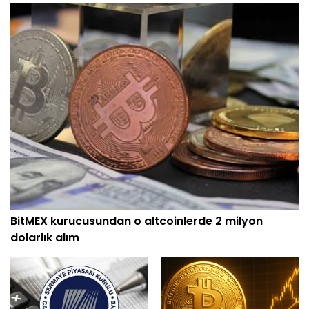
BitMEX kurucusundan o altcoinlerde 2 milyon
dolarlık alım