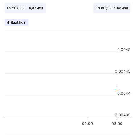
EN YÜKSEK:
0,00453
EN DÜŞÜK:
0,00436
4 Saatlik ▾
0,0045
0,00445
0,0044
0,00435
02:00
03:00