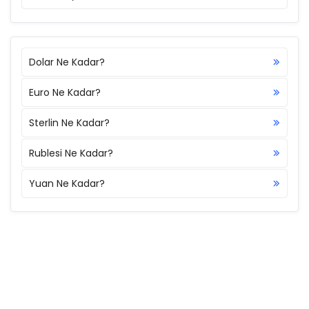
Dolar Ne Kadar?
Euro Ne Kadar?
Sterlin Ne Kadar?
Rublesi Ne Kadar?
Yuan Ne Kadar?