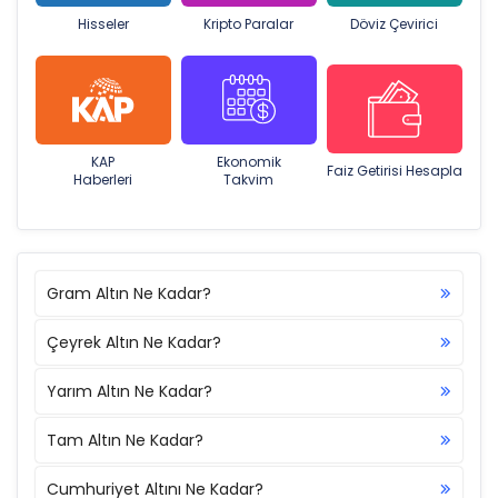
Hisseler
Kripto Paralar
Döviz Çevirici
KAP
Ekonomik
Faiz Getirisi Hesapla
Haberleri
Takvim
Gram Altın Ne Kadar?
Çeyrek Altın Ne Kadar?
Yarım Altın Ne Kadar?
Tam Altın Ne Kadar?
Cumhuriyet Altını Ne Kadar?