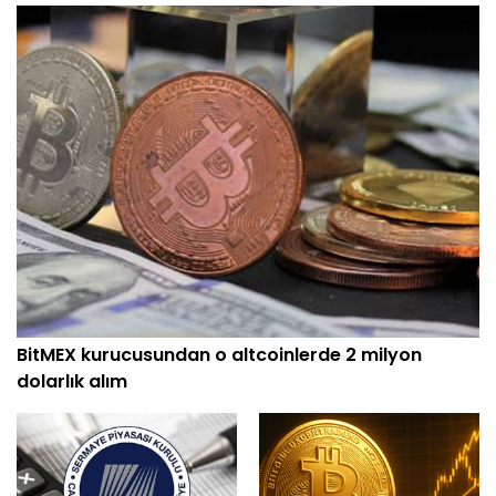
BitMEX kurucusundan o altcoinlerde 2 milyon
dolarlık alım