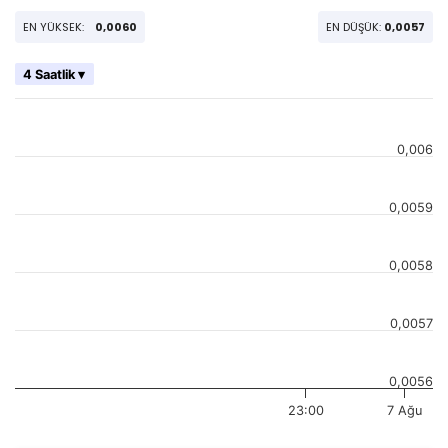
EN YÜKSEK:
0,0060
EN DÜŞÜK:
0,0057
4 Saatlik ▾
0,006
0,0059
0,0058
0,0057
0,0056
23:00
7 Ağu