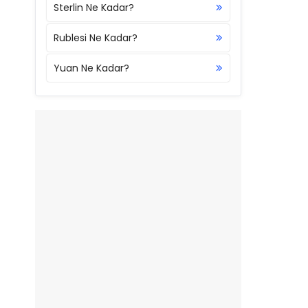
Sterlin Ne Kadar?
Rublesi Ne Kadar?
Yuan Ne Kadar?