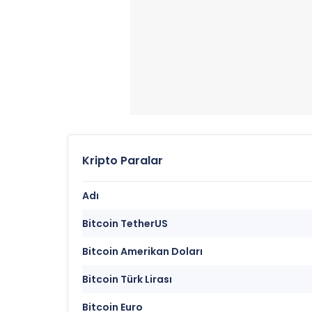
Kripto Paralar
Adı
Bitcoin TetherUS
Bitcoin Amerikan Doları
Bitcoin Türk Lirası
Bitcoin Euro