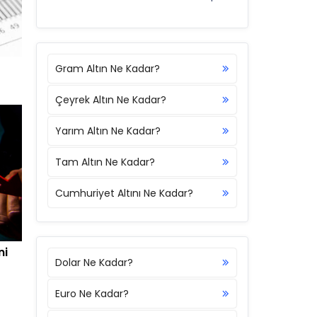
Gram Altın Ne Kadar?
Çeyrek Altın Ne Kadar?
Yarım Altın Ne Kadar?
Tam Altın Ne Kadar?
Cumhuriyet Altını Ne Kadar?
ni
Dolar Ne Kadar?
Euro Ne Kadar?