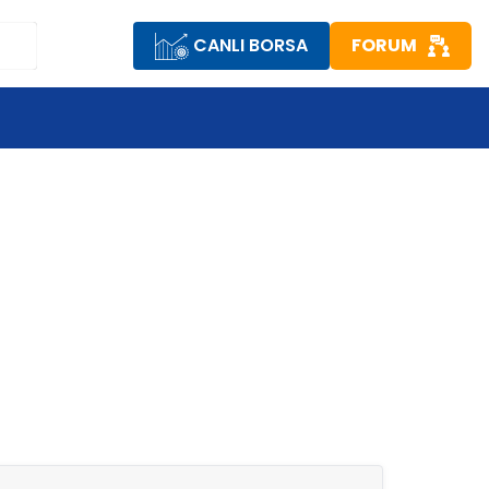
CANLI BORSA
FORUM