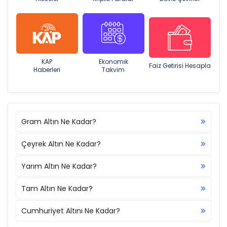
KAP
Ekonomik
Faiz Getirisi Hesapla
Haberleri
Takvim
Gram Altın Ne Kadar?
Çeyrek Altın Ne Kadar?
Yarım Altın Ne Kadar?
Tam Altın Ne Kadar?
Cumhuriyet Altını Ne Kadar?