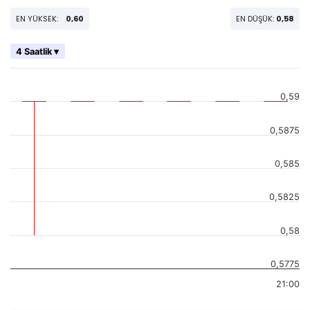
EN YÜKSEK:
0,60
EN DÜŞÜK:
0,58
4 Saatlik ▾
0,59
0,5875
0,585
0,5825
0,58
0,5775
21:00