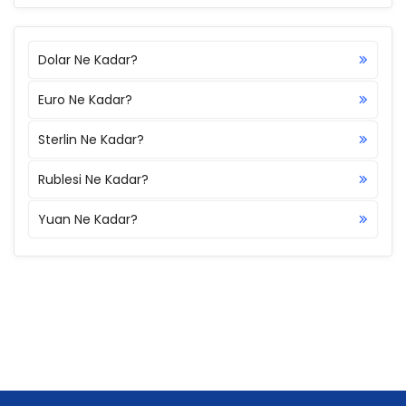
Dolar Ne Kadar?
Euro Ne Kadar?
Sterlin Ne Kadar?
Rublesi Ne Kadar?
Yuan Ne Kadar?