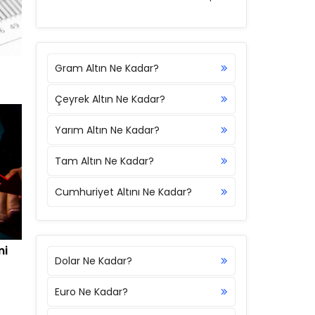
Gram Altın Ne Kadar?
Çeyrek Altın Ne Kadar?
Yarım Altın Ne Kadar?
Tam Altın Ne Kadar?
Cumhuriyet Altını Ne Kadar?
ni
Dolar Ne Kadar?
Euro Ne Kadar?