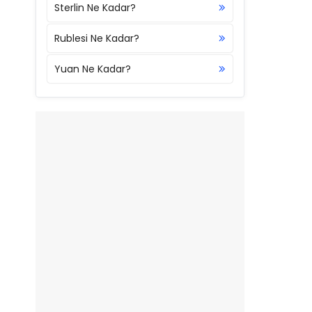
Sterlin Ne Kadar?
Rublesi Ne Kadar?
Yuan Ne Kadar?