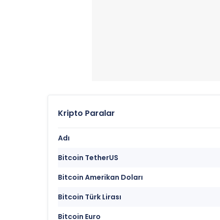
Kripto Paralar
Adı
Bitcoin TetherUS
Bitcoin Amerikan Doları
Bitcoin Türk Lirası
Bitcoin Euro