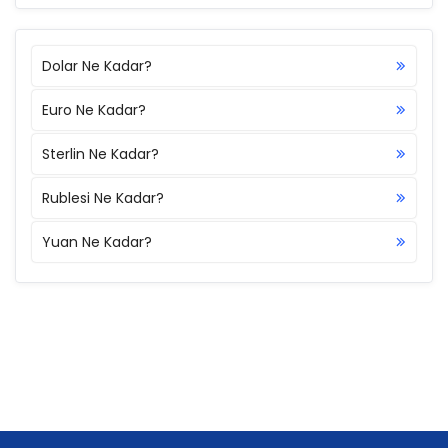
Dolar Ne Kadar?
Euro Ne Kadar?
Sterlin Ne Kadar?
Rublesi Ne Kadar?
Yuan Ne Kadar?