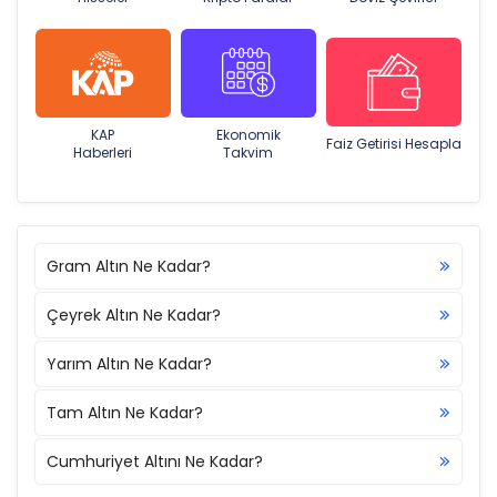
KAP
Ekonomik
Faiz Getirisi Hesapla
Haberleri
Takvim
Gram Altın Ne Kadar?
Çeyrek Altın Ne Kadar?
Yarım Altın Ne Kadar?
Tam Altın Ne Kadar?
Cumhuriyet Altını Ne Kadar?