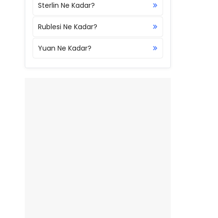
Sterlin Ne Kadar?
Rublesi Ne Kadar?
Yuan Ne Kadar?