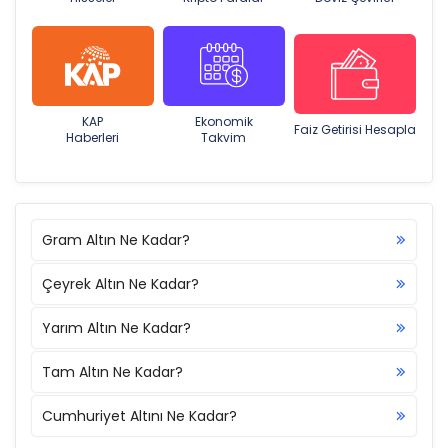
KAP
Ekonomik
Faiz Getirisi Hesapla
Haberleri
Takvim
Gram Altın Ne Kadar?
Çeyrek Altın Ne Kadar?
Yarım Altın Ne Kadar?
Tam Altın Ne Kadar?
Cumhuriyet Altını Ne Kadar?