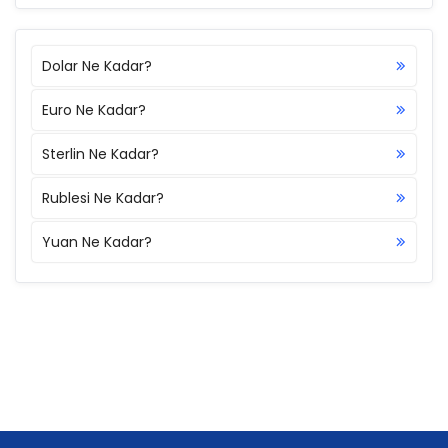
Dolar Ne Kadar?
Euro Ne Kadar?
Sterlin Ne Kadar?
Rublesi Ne Kadar?
Yuan Ne Kadar?