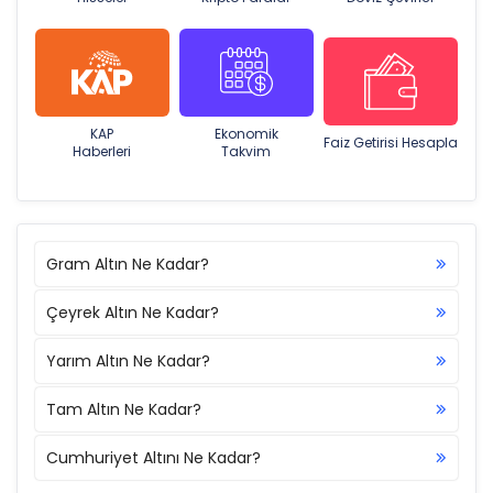
KAP
Ekonomik
Faiz Getirisi Hesapla
Haberleri
Takvim
Gram Altın Ne Kadar?
Çeyrek Altın Ne Kadar?
Yarım Altın Ne Kadar?
Tam Altın Ne Kadar?
Cumhuriyet Altını Ne Kadar?