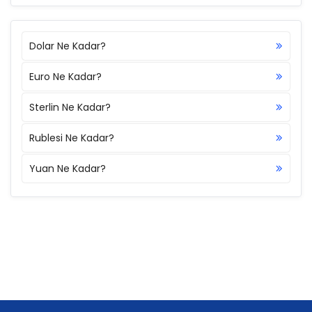
Dolar Ne Kadar?
Euro Ne Kadar?
Sterlin Ne Kadar?
Rublesi Ne Kadar?
Yuan Ne Kadar?