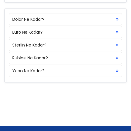
Dolar Ne Kadar?
Euro Ne Kadar?
Sterlin Ne Kadar?
Rublesi Ne Kadar?
Yuan Ne Kadar?