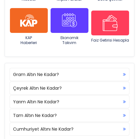
KAP
Ekonomik
Faiz Getirisi Hesapla
Haberleri
Takvim
Gram Altın Ne Kadar?
Çeyrek Altın Ne Kadar?
Yarım Altın Ne Kadar?
Tam Altın Ne Kadar?
Cumhuriyet Altını Ne Kadar?