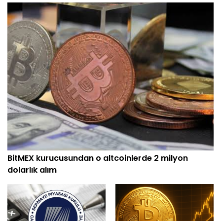
BitMEX kurucusundan o altcoinlerde 2 milyon
dolarlık alım