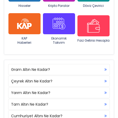
Hisseler
Kripto Paralar
Döviz Çevirici
KAP
Ekonomik
Faiz Getirisi Hesapla
Haberleri
Takvim
Gram Altın Ne Kadar?
Çeyrek Altın Ne Kadar?
Yarım Altın Ne Kadar?
Tam Altın Ne Kadar?
Cumhuriyet Altını Ne Kadar?