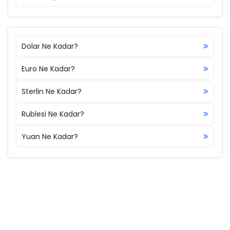
Dolar Ne Kadar?
Euro Ne Kadar?
Sterlin Ne Kadar?
Rublesi Ne Kadar?
Yuan Ne Kadar?