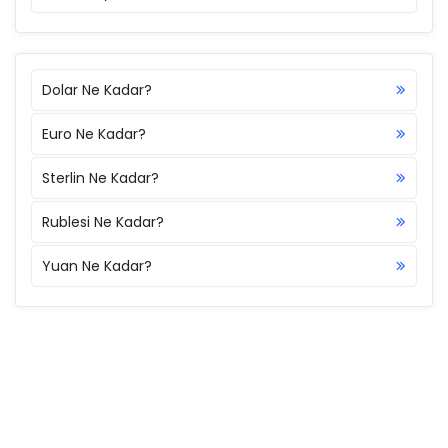
Dolar Ne Kadar?
Euro Ne Kadar?
Sterlin Ne Kadar?
Rublesi Ne Kadar?
Yuan Ne Kadar?