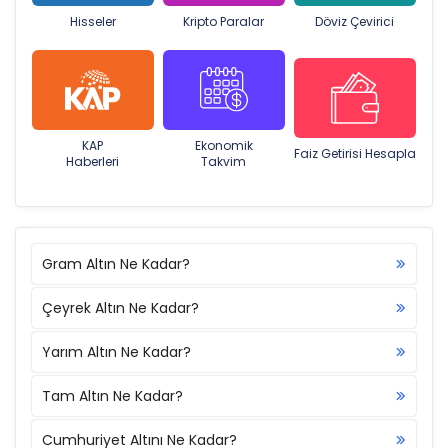
Hisseler
Kripto Paralar
Döviz Çevirici
KAP
Ekonomik
Faiz Getirisi Hesapla
Haberleri
Takvim
Gram Altın Ne Kadar?
Çeyrek Altın Ne Kadar?
Yarım Altın Ne Kadar?
Tam Altın Ne Kadar?
Cumhuriyet Altını Ne Kadar?