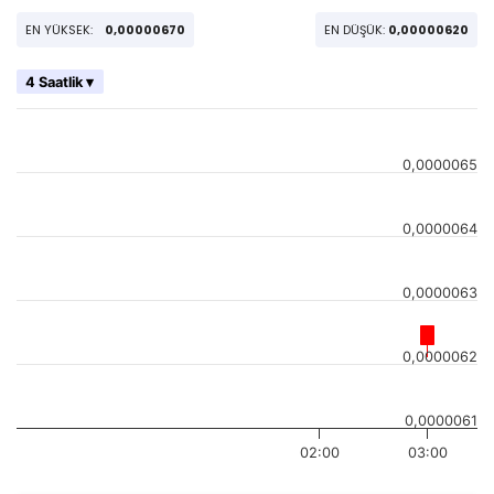
EN YÜKSEK:
0,00000670
EN DÜŞÜK:
0,00000620
4 Saatlik ▾
0,0000065
0,0000064
0,0000063
0,0000062
0,0000061
02:00
03:00