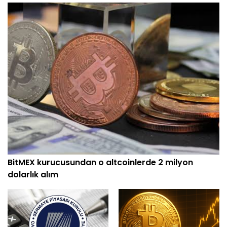
BitMEX kurucusundan o altcoinlerde 2 milyon
dolarlık alım