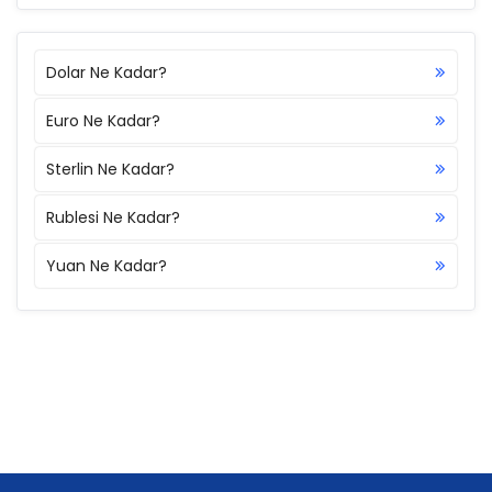
Dolar Ne Kadar?
Euro Ne Kadar?
Sterlin Ne Kadar?
Rublesi Ne Kadar?
Yuan Ne Kadar?