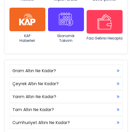
KAP
Ekonomik
Faiz Getirisi Hesapla
Haberleri
Takvim
Gram Altın Ne Kadar?
Çeyrek Altın Ne Kadar?
Yarım Altın Ne Kadar?
Tam Altın Ne Kadar?
Cumhuriyet Altını Ne Kadar?