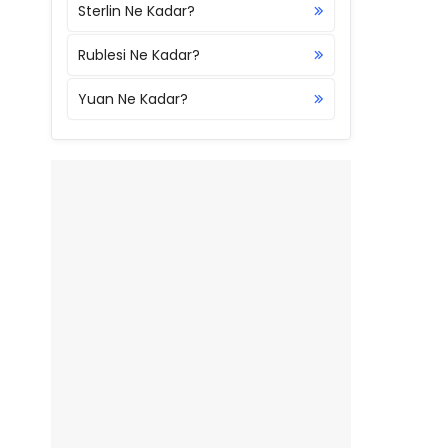
Sterlin Ne Kadar?
Rublesi Ne Kadar?
Yuan Ne Kadar?