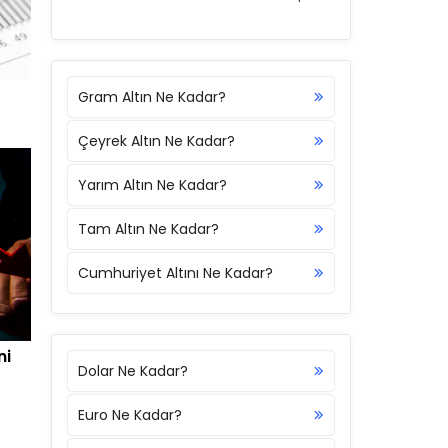
Gram Altın Ne Kadar?
Çeyrek Altın Ne Kadar?
Yarım Altın Ne Kadar?
Tam Altın Ne Kadar?
Cumhuriyet Altını Ne Kadar?
ni
Dolar Ne Kadar?
Euro Ne Kadar?