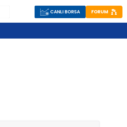
CANLI BORSA
FORUM