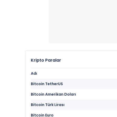
Kripto Paralar
Adı
Bitcoin TetherUS
Bitcoin Amerikan Doları
Bitcoin Türk Lirası
Bitcoin Euro