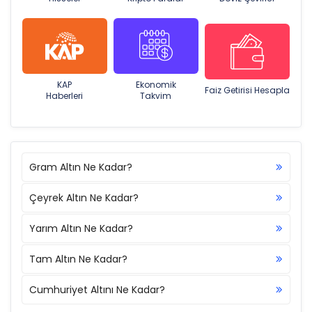
KAP
Ekonomik
Faiz Getirisi Hesapla
Haberleri
Takvim
Gram Altın Ne Kadar?
Çeyrek Altın Ne Kadar?
Yarım Altın Ne Kadar?
Tam Altın Ne Kadar?
Cumhuriyet Altını Ne Kadar?