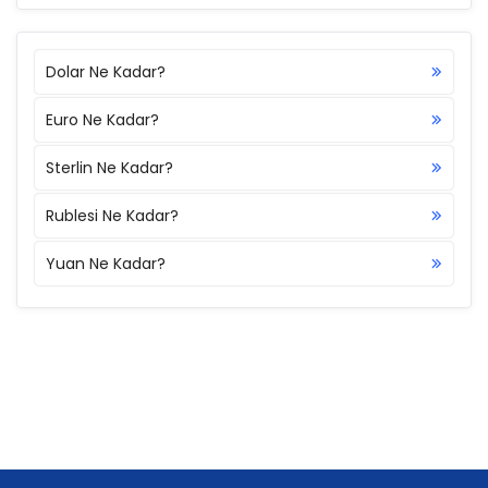
Dolar Ne Kadar?
Euro Ne Kadar?
Sterlin Ne Kadar?
Rublesi Ne Kadar?
Yuan Ne Kadar?