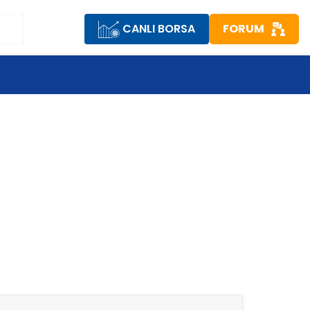
CANLI BORSA
FORUM