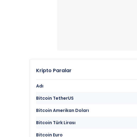
Kripto Paralar
Adı
Bitcoin TetherUS
Bitcoin Amerikan Doları
Bitcoin Türk Lirası
Bitcoin Euro