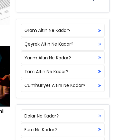
Gram Altın Ne Kadar?
Çeyrek Altın Ne Kadar?
Yarım Altın Ne Kadar?
Tam Altın Ne Kadar?
Cumhuriyet Altını Ne Kadar?
ni
Dolar Ne Kadar?
Euro Ne Kadar?