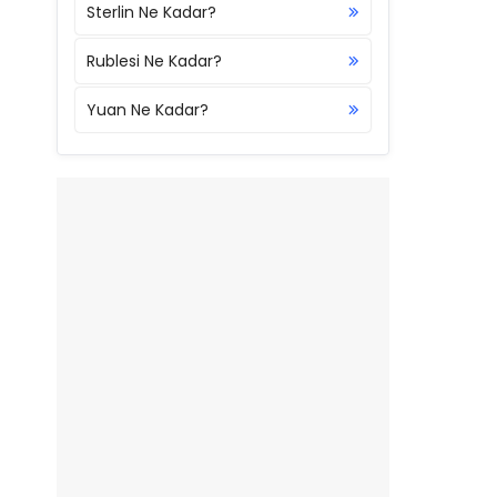
Sterlin Ne Kadar?
Rublesi Ne Kadar?
Yuan Ne Kadar?