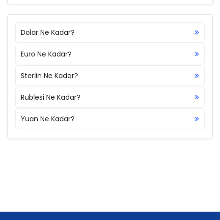
Dolar Ne Kadar?
Euro Ne Kadar?
Sterlin Ne Kadar?
Rublesi Ne Kadar?
Yuan Ne Kadar?