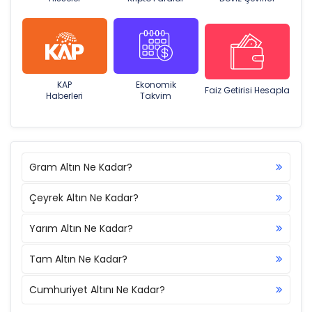
KAP
Ekonomik
Faiz Getirisi Hesapla
Haberleri
Takvim
Gram Altın Ne Kadar?
Çeyrek Altın Ne Kadar?
Yarım Altın Ne Kadar?
Tam Altın Ne Kadar?
Cumhuriyet Altını Ne Kadar?