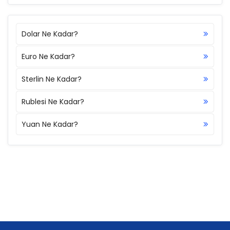
Dolar Ne Kadar?
Euro Ne Kadar?
Sterlin Ne Kadar?
Rublesi Ne Kadar?
Yuan Ne Kadar?