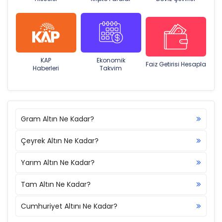
KAP
Ekonomik
Faiz Getirisi Hesapla
Haberleri
Takvim
Gram Altın Ne Kadar?
Çeyrek Altın Ne Kadar?
Yarım Altın Ne Kadar?
Tam Altın Ne Kadar?
Cumhuriyet Altını Ne Kadar?