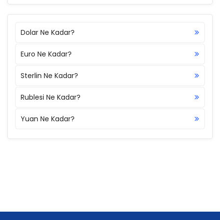
Dolar Ne Kadar?
Euro Ne Kadar?
Sterlin Ne Kadar?
Rublesi Ne Kadar?
Yuan Ne Kadar?