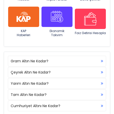
KAP
Ekonomik
Faiz Getirisi Hesapla
Haberleri
Takvim
Gram Altın Ne Kadar?
Çeyrek Altın Ne Kadar?
Yarım Altın Ne Kadar?
Tam Altın Ne Kadar?
Cumhuriyet Altını Ne Kadar?