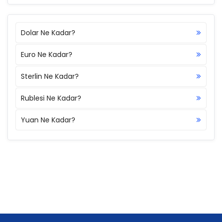
Dolar Ne Kadar?
Euro Ne Kadar?
Sterlin Ne Kadar?
Rublesi Ne Kadar?
Yuan Ne Kadar?