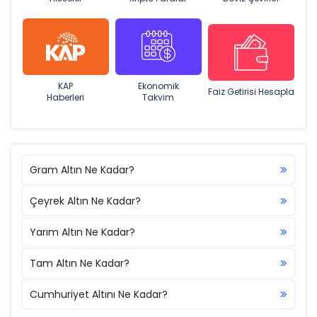
KAP
Ekonomik
Faiz Getirisi Hesapla
Haberleri
Takvim
Gram Altın Ne Kadar?
Çeyrek Altın Ne Kadar?
Yarım Altın Ne Kadar?
Tam Altın Ne Kadar?
Cumhuriyet Altını Ne Kadar?