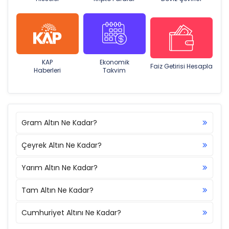
KAP
Ekonomik
Faiz Getirisi Hesapla
Haberleri
Takvim
Gram Altın Ne Kadar?
Çeyrek Altın Ne Kadar?
Yarım Altın Ne Kadar?
Tam Altın Ne Kadar?
Cumhuriyet Altını Ne Kadar?