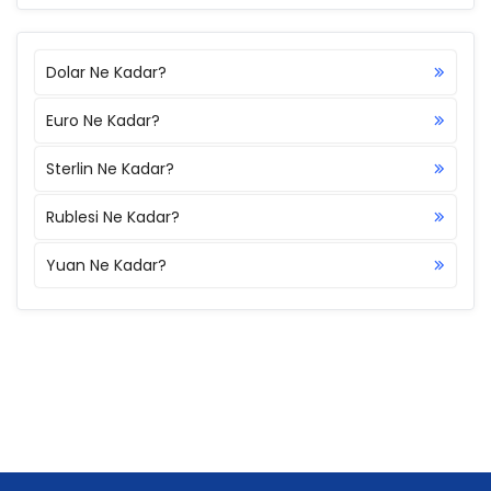
Dolar Ne Kadar?
Euro Ne Kadar?
Sterlin Ne Kadar?
Rublesi Ne Kadar?
Yuan Ne Kadar?