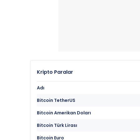
Kripto Paralar
Adı
Bitcoin TetherUS
Bitcoin Amerikan Doları
Bitcoin Türk Lirası
Bitcoin Euro