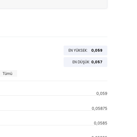
EN YÜKSEK:
0,059
EN DÜŞÜK:
0,057
Tümü
0,059
0,05875
0,0585