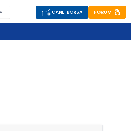
CANLI BORSA
FORUM
A