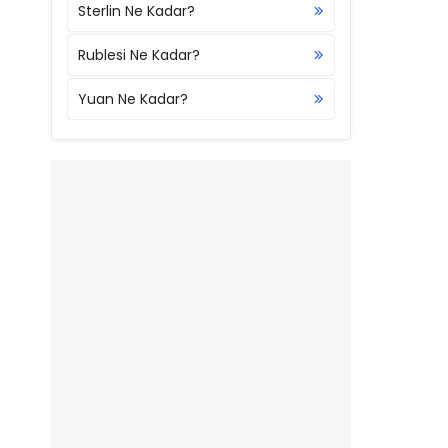
Sterlin Ne Kadar?
Rublesi Ne Kadar?
Yuan Ne Kadar?