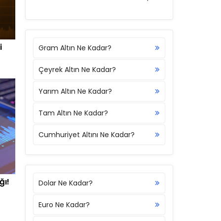
i
Gram Altın Ne Kadar?
Çeyrek Altın Ne Kadar?
Yarım Altın Ne Kadar?
Tam Altın Ne Kadar?
Cumhuriyet Altını Ne Kadar?
ğı!
Dolar Ne Kadar?
Euro Ne Kadar?