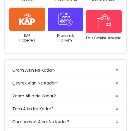
KAP
Ekonomik
Faiz Getirisi Hesapla
Haberleri
Takvim
Gram Altın Ne Kadar?
Çeyrek Altın Ne Kadar?
Yarım Altın Ne Kadar?
Tam Altın Ne Kadar?
Cumhuriyet Altını Ne Kadar?