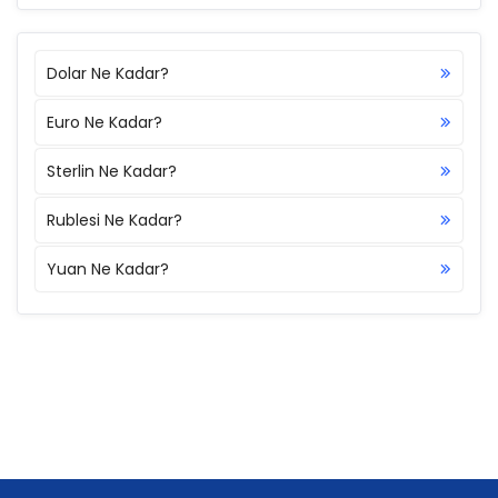
Dolar Ne Kadar?
Euro Ne Kadar?
Sterlin Ne Kadar?
Rublesi Ne Kadar?
Yuan Ne Kadar?