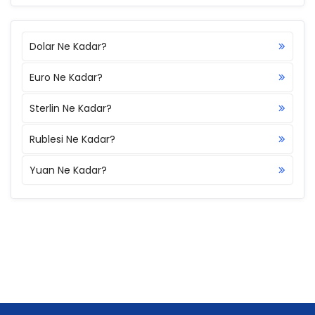
Dolar Ne Kadar?
Euro Ne Kadar?
Sterlin Ne Kadar?
Rublesi Ne Kadar?
Yuan Ne Kadar?