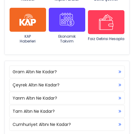
KAP
Ekonomik
Faiz Getirisi Hesapla
Haberleri
Takvim
Gram Altın Ne Kadar?
Çeyrek Altın Ne Kadar?
Yarım Altın Ne Kadar?
Tam Altın Ne Kadar?
Cumhuriyet Altını Ne Kadar?