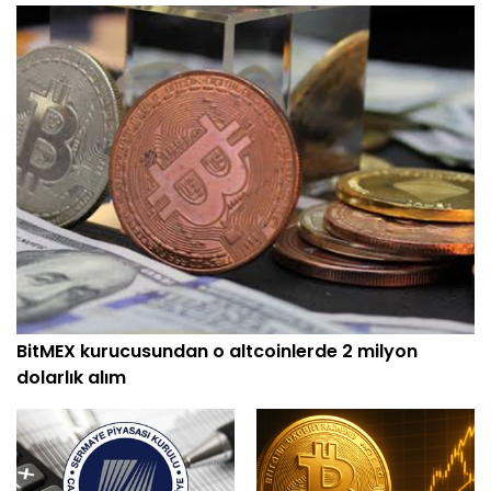
BitMEX kurucusundan o altcoinlerde 2 milyon
dolarlık alım