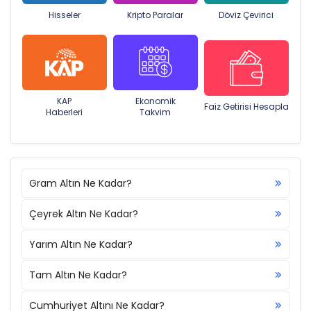
Hisseler
Kripto Paralar
Döviz Çevirici
KAP
Ekonomik
Faiz Getirisi Hesapla
Haberleri
Takvim
Gram Altın Ne Kadar?
Çeyrek Altın Ne Kadar?
Yarım Altın Ne Kadar?
Tam Altın Ne Kadar?
Cumhuriyet Altını Ne Kadar?