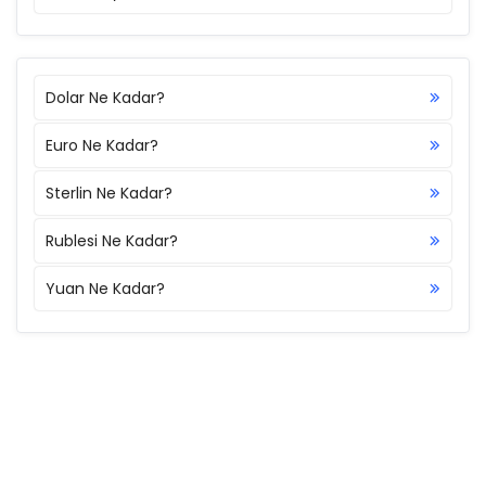
Dolar Ne Kadar?
Euro Ne Kadar?
Sterlin Ne Kadar?
Rublesi Ne Kadar?
Yuan Ne Kadar?