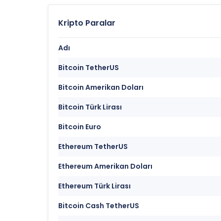
Kripto Paralar
Adı
Bitcoin TetherUS
Bitcoin Amerikan Doları
Bitcoin Türk Lirası
Bitcoin Euro
Ethereum TetherUS
Ethereum Amerikan Doları
Ethereum Türk Lirası
Bitcoin Cash TetherUS