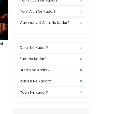
Yarım Altın Ne Kadar?
Tam Altın Ne Kadar?
Cumhuriyet Altını Ne Kadar?
ni
Dolar Ne Kadar?
Euro Ne Kadar?
Sterlin Ne Kadar?
Rublesi Ne Kadar?
Yuan Ne Kadar?