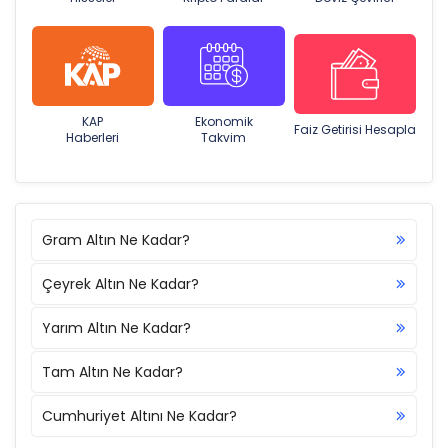
KAP
Ekonomik
Faiz Getirisi Hesapla
Haberleri
Takvim
Gram Altın Ne Kadar?
Çeyrek Altın Ne Kadar?
Yarım Altın Ne Kadar?
Tam Altın Ne Kadar?
Cumhuriyet Altını Ne Kadar?