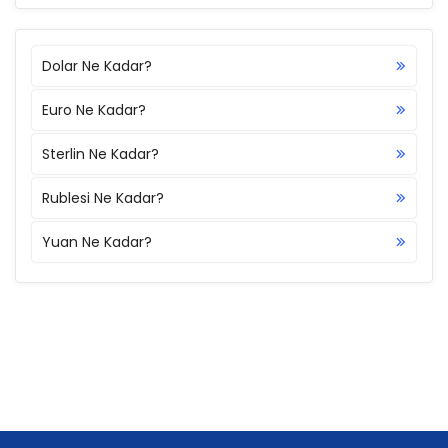
Dolar Ne Kadar?
Euro Ne Kadar?
Sterlin Ne Kadar?
Rublesi Ne Kadar?
Yuan Ne Kadar?