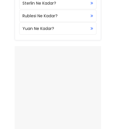
Sterlin Ne Kadar?
Rublesi Ne Kadar?
Yuan Ne Kadar?