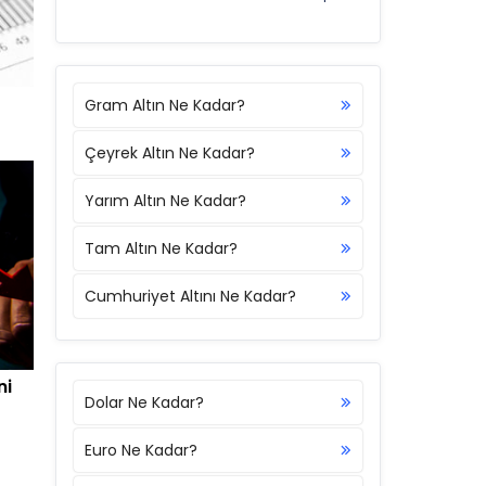
Gram Altın Ne Kadar?
Çeyrek Altın Ne Kadar?
Yarım Altın Ne Kadar?
Tam Altın Ne Kadar?
Cumhuriyet Altını Ne Kadar?
ni
Dolar Ne Kadar?
Euro Ne Kadar?