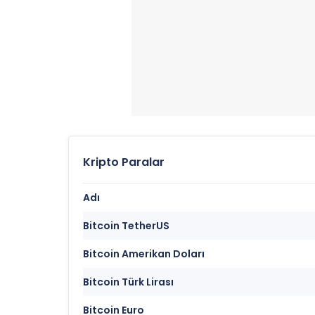
Kripto Paralar
Adı
Bitcoin TetherUS
Bitcoin Amerikan Doları
Bitcoin Türk Lirası
Bitcoin Euro