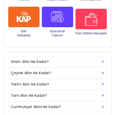
KAP
Ekonomik
Faiz Getirisi Hesapla
Haberleri
Takvim
Gram Altın Ne Kadar?
Çeyrek Altın Ne Kadar?
Yarım Altın Ne Kadar?
Tam Altın Ne Kadar?
Cumhuriyet Altını Ne Kadar?