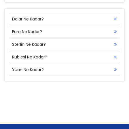
Dolar Ne Kadar?
Euro Ne Kadar?
Sterlin Ne Kadar?
Rublesi Ne Kadar?
Yuan Ne Kadar?