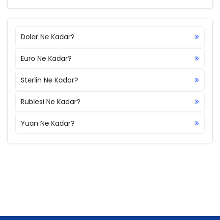
Dolar Ne Kadar?
Euro Ne Kadar?
Sterlin Ne Kadar?
Rublesi Ne Kadar?
Yuan Ne Kadar?