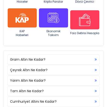
Hisseler
Kripto Paralar
Döviz Çevirici
KAP
Ekonomik
Faiz Getirisi Hesapla
Haberleri
Takvim
Gram Altın Ne Kadar?
Çeyrek Altın Ne Kadar?
Yarım Altın Ne Kadar?
Tam Altın Ne Kadar?
Cumhuriyet Altını Ne Kadar?