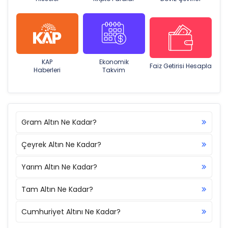
KAP
Ekonomik
Faiz Getirisi Hesapla
Haberleri
Takvim
Gram Altın Ne Kadar?
Çeyrek Altın Ne Kadar?
Yarım Altın Ne Kadar?
Tam Altın Ne Kadar?
Cumhuriyet Altını Ne Kadar?