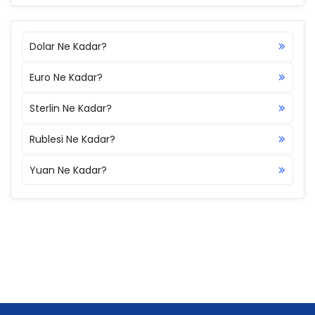
Dolar Ne Kadar?
Euro Ne Kadar?
Sterlin Ne Kadar?
Rublesi Ne Kadar?
Yuan Ne Kadar?