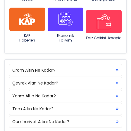
KAP
Ekonomik
Faiz Getirisi Hesapla
Haberleri
Takvim
Gram Altın Ne Kadar?
Çeyrek Altın Ne Kadar?
Yarım Altın Ne Kadar?
Tam Altın Ne Kadar?
Cumhuriyet Altını Ne Kadar?