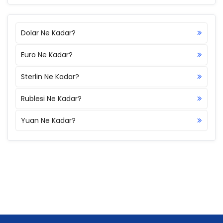
Dolar Ne Kadar?
Euro Ne Kadar?
Sterlin Ne Kadar?
Rublesi Ne Kadar?
Yuan Ne Kadar?