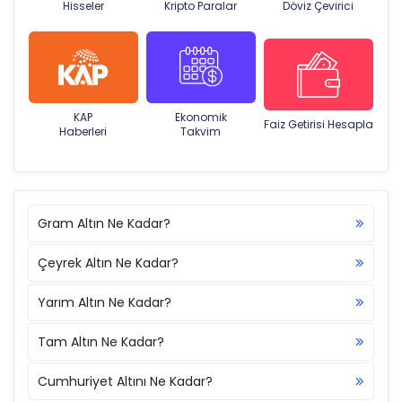
Hisseler
Kripto Paralar
Döviz Çevirici
KAP
Ekonomik
Faiz Getirisi Hesapla
Haberleri
Takvim
Gram Altın Ne Kadar?
Çeyrek Altın Ne Kadar?
Yarım Altın Ne Kadar?
Tam Altın Ne Kadar?
Cumhuriyet Altını Ne Kadar?