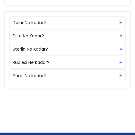
Dolar Ne Kadar?
Euro Ne Kadar?
Sterlin Ne Kadar?
Rublesi Ne Kadar?
Yuan Ne Kadar?