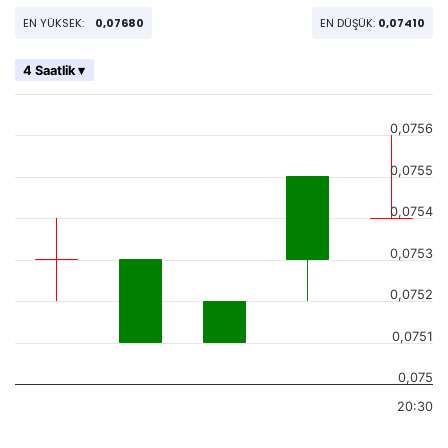
EN YÜKSEK:
0,07680
EN DÜŞÜK:
0,07410
4 Saatlik ▾
0,0756
0,0755
0,0754
0,0753
0,0752
0,0751
0,075
20:30