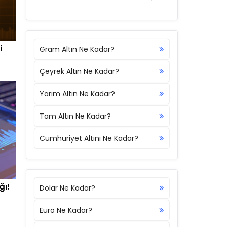
i
Gram Altın Ne Kadar?
Çeyrek Altın Ne Kadar?
Yarım Altın Ne Kadar?
Tam Altın Ne Kadar?
Cumhuriyet Altını Ne Kadar?
ğı!
Dolar Ne Kadar?
Euro Ne Kadar?