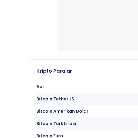
Kripto Paralar
Adı
Bitcoin TetherUS
Bitcoin Amerikan Doları
Bitcoin Türk Lirası
Bitcoin Euro