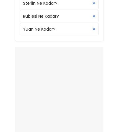
Sterlin Ne Kadar?
Rublesi Ne Kadar?
Yuan Ne Kadar?