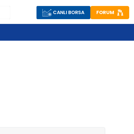
CANLI BORSA
FORUM