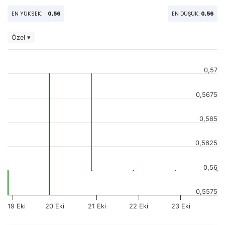
EN YÜKSEK:
0,56
EN DÜŞÜK:
0,56
Özel ▾
0,57
0,5675
0,565
0,5625
0,56
0,5575
19 Eki
20 Eki
21 Eki
22 Eki
23 Eki