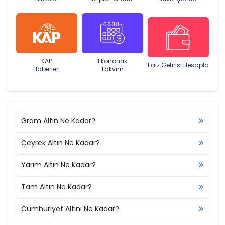
KAP
Ekonomik
Faiz Getirisi Hesapla
Haberleri
Takvim
Gram Altın Ne Kadar?
Çeyrek Altın Ne Kadar?
Yarım Altın Ne Kadar?
Tam Altın Ne Kadar?
Cumhuriyet Altını Ne Kadar?