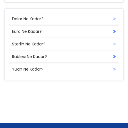
Dolar Ne Kadar?
Euro Ne Kadar?
Sterlin Ne Kadar?
Rublesi Ne Kadar?
Yuan Ne Kadar?