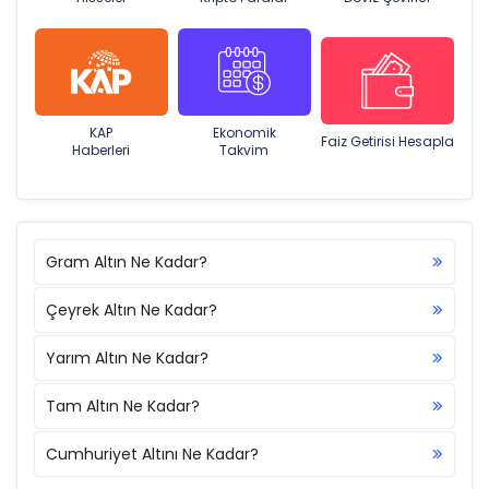
KAP
Ekonomik
Faiz Getirisi Hesapla
Haberleri
Takvim
Gram Altın Ne Kadar?
Çeyrek Altın Ne Kadar?
Yarım Altın Ne Kadar?
Tam Altın Ne Kadar?
Cumhuriyet Altını Ne Kadar?