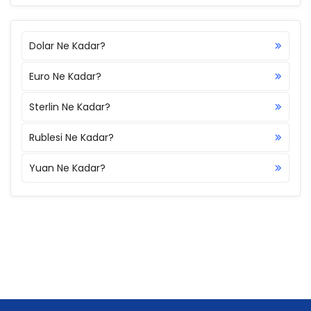
Dolar Ne Kadar?
Euro Ne Kadar?
Sterlin Ne Kadar?
Rublesi Ne Kadar?
Yuan Ne Kadar?