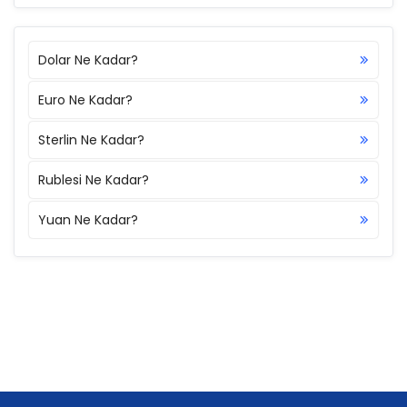
Dolar Ne Kadar?
Euro Ne Kadar?
Sterlin Ne Kadar?
Rublesi Ne Kadar?
Yuan Ne Kadar?