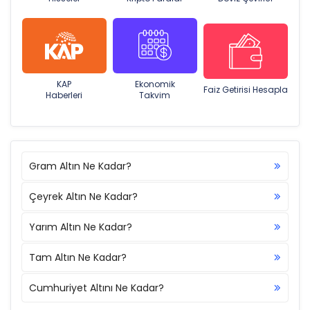
KAP
Ekonomik
Faiz Getirisi Hesapla
Haberleri
Takvim
Gram Altın Ne Kadar?
Çeyrek Altın Ne Kadar?
Yarım Altın Ne Kadar?
Tam Altın Ne Kadar?
Cumhuriyet Altını Ne Kadar?