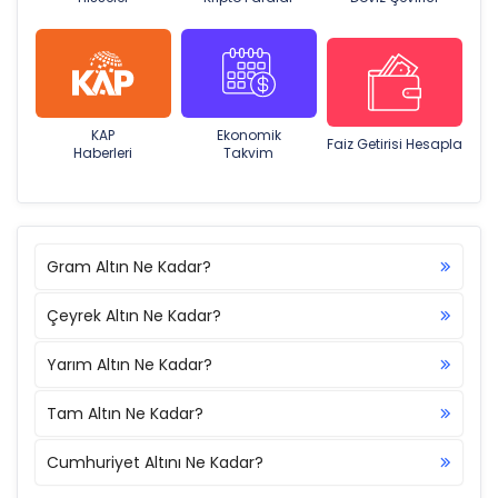
KAP
Ekonomik
Faiz Getirisi Hesapla
Haberleri
Takvim
Gram Altın Ne Kadar?
Çeyrek Altın Ne Kadar?
Yarım Altın Ne Kadar?
Tam Altın Ne Kadar?
Cumhuriyet Altını Ne Kadar?